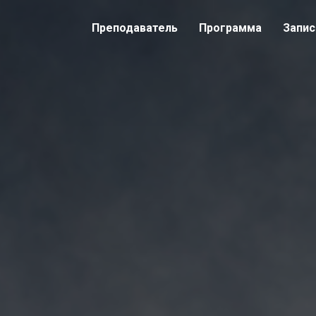
Преподаватель
Программа
Запис