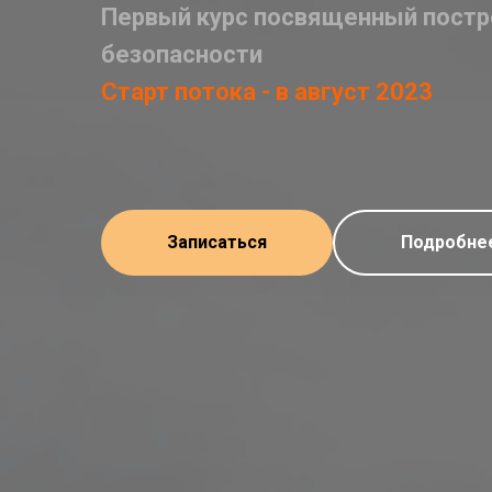
Первый курс посвященный постр
безопасности
Старт потока - в август 2023
Записаться
Подробне