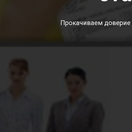
Прокачиваем доверие