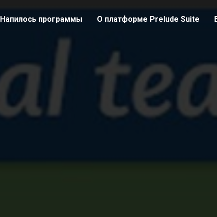
Напилось программы
О платформе Prelude Suite