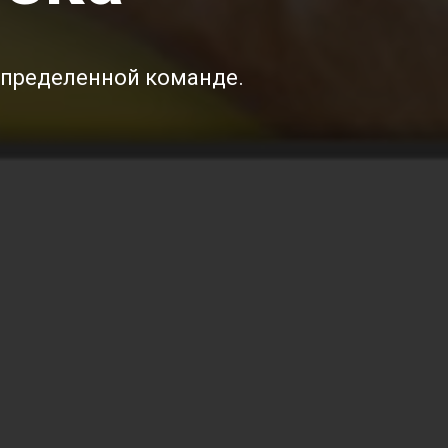
спределенной команде.