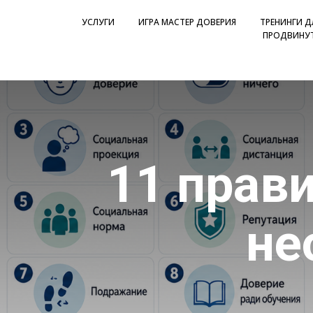
УСЛУГИ
ИГРА МАСТЕР ДОВЕРИЯ
ТРЕНИНГИ 
ПРОДВИНУТ
11 прав
не