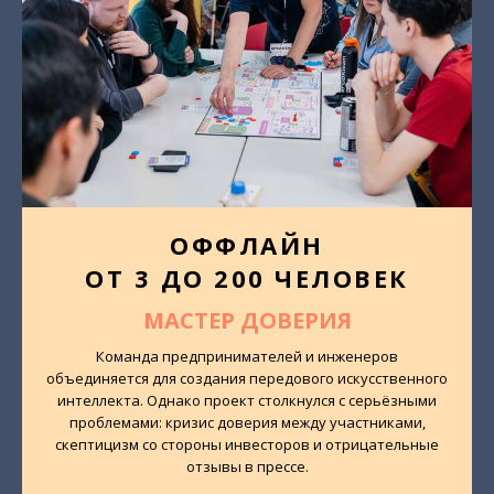
ОФФЛАЙН
ОТ 3 ДО 200 ЧЕЛОВЕК
МАСТЕР ДОВЕРИЯ
Команда предпринимателей и инженеров
объединяется для создания передового искусственного
интеллекта. Однако проект столкнулся с серьёзными
проблемами: кризис доверия между участниками,
скептицизм со стороны инвесторов и отрицательные
отзывы в прессе.