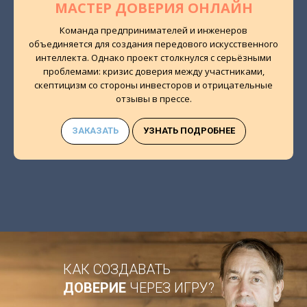
МАСТЕР ДОВЕРИЯ ОНЛАЙН
Команда предпринимателей и инженеров
объединяется для создания передового искусственного
интеллекта. Однако проект столкнулся с серьёзными
проблемами: кризис доверия между участниками,
скептицизм со стороны инвесторов и отрицательные
отзывы в прессе.
ЗАКАЗАТЬ
УЗНАТЬ ПОДРОБНЕЕ
КАК СОЗДАВАТЬ
ДОВЕРИЕ
ЧЕРЕЗ ИГРУ?