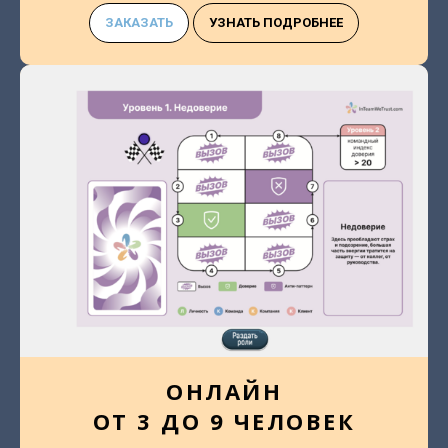
ЗАКАЗАТЬ
УЗНАТЬ ПОДРОБНЕЕ
ОНЛАЙН
ОТ 3 ДО 9 ЧЕЛОВЕК