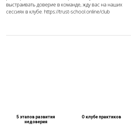
выстраивать доверие в команде, жду вас на наших
сессиях в клубе. https://trust-school.online/club
5 этапов развития
О клубе практиков
недоверия