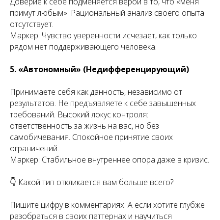
Доверие к себе подменяется верой в то, что «меня
примут любым». Рациональный анализ своего опыта
отсутствует.
Маркер: Чувство уверенности исчезает, как только
рядом нет поддерживающего человека.
5. «Автономный» (Недифференцирующий)
Принимаете себя как данность, независимо от
результатов. Не предъявляете к себе завышенных
требований. Высокий локус контроля:
ответственность за жизнь на вас, но без
самобичевания. Спокойное принятие своих
ограничений.
Маркер: Стабильное внутреннее опора даже в кризис.
👇 Какой тип откликается вам больше всего?
Пишите цифру в комментариях. А если хотите глубже
разобраться в своих паттернах и научиться