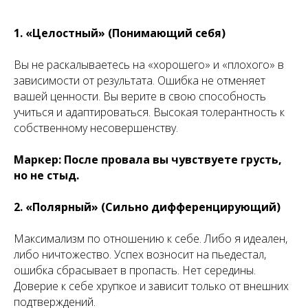
1. «Целостный» (Понимающий себя)
Вы не раскалываетесь на «хорошего» и «плохого» в
зависимости от результата. Ошибка не отменяет
вашей ценности. Вы верите в свою способность
учиться и адаптироваться. Высокая толерантность к
собственному несовершенству.
Маркер: После провала вы чувствуете грусть,
но не стыд.
2. «Полярный» (Сильно дифференцирующий)
Максимализм по отношению к себе. Либо я идеален,
либо ничтожество. Успех возносит на пьедестал,
ошибка сбрасывает в пропасть. Нет середины.
Доверие к себе хрупкое и зависит только от внешних
подтверждений.