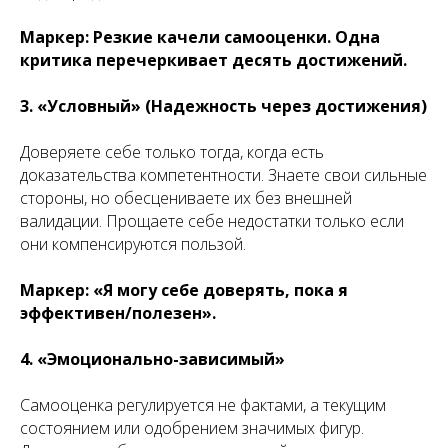
Маркер: Резкие качели самооценки. Одна
критика перечеркивает десять достижений.
3. «Условный» (Надежность через достижения)
Доверяете себе только тогда, когда есть
доказательства компетентности. Знаете свои сильные
стороны, но обесцениваете их без внешней
валидации. Прощаете себе недостатки только если
они компенсируются пользой.
Маркер: «Я могу себе доверять, пока я
эффективен/полезен».
4. «Эмоционально-зависимый»
Самооценка регулируется не фактами, а текущим
состоянием или одобрением значимых фигур.