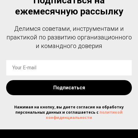
Подписаться на
ежемесячную рассылку
Делимся советами, инструментами и
практикой по развитию организационного
и командного доверия
Подписаться
Нажимая на кнопку, вы даете согласие на обработку
персональных данных и соглашаетесь c
политикой
конфиденциальности