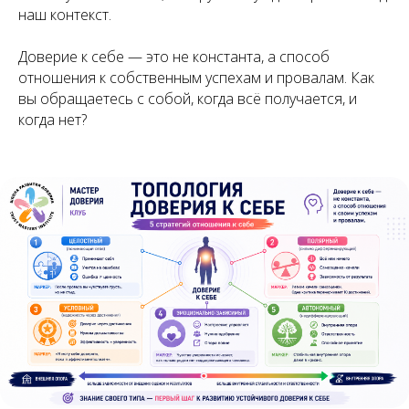
наш контекст.
Доверие к себе — это не константа, а способ
отношения к собственным успехам и провалам. Как
вы обращаетесь с собой, когда всё получается, и
когда нет?