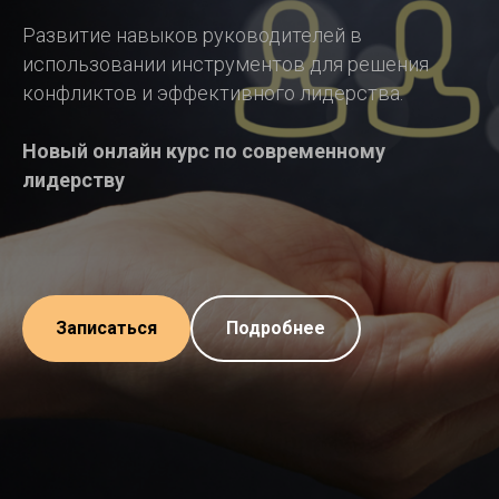
Развитие навыков руководителей в
использовании инструментов для решения
конфликтов и эффективного лидерства.
Новый онлайн курс по современному
лидерству
Записаться
Подробнее