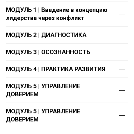
МОДУЛЬ 1 | Введение в концепцию
лидерства через конфликт
МОДУЛЬ 2 | ДИАГНОСТИКА
МОДУЛЬ 3 | ОСОЗНАННОСТЬ
МОДУЛЬ 4 | ПРАКТИКА РАЗВИТИЯ
МОДУЛЬ 5 | УПРАВЛЕНИЕ
ДОВЕРИЕМ
МОДУЛЬ 5 | УПРАВЛЕНИЕ
ДОВЕРИЕМ