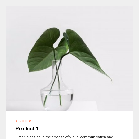
4 500 ₽
Product 1
Graphic design is the process of visual communication and