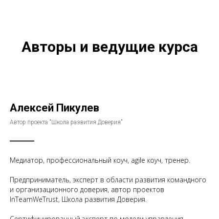
Авторы и ведущие курса
Алексей Пикулев
Автор проекта "Школа развития Доверия"
Медиатор, профессиональный коуч, agile коуч, тренер.
Предприниматель, эксперт в области развития командного
и организационного доверия, автор проектов
InTeamWeTrust, Школа развития Доверия.
Cертифицированный эксперт по модели управления