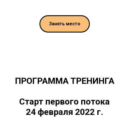
Занять место
ПРОГРАММА ТРЕНИНГА
Старт первого потока
24 февраля 2022 г.