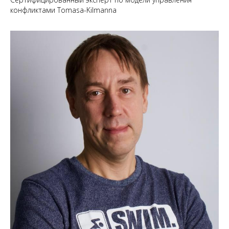
конфликтами Tomasa-Kilmanna