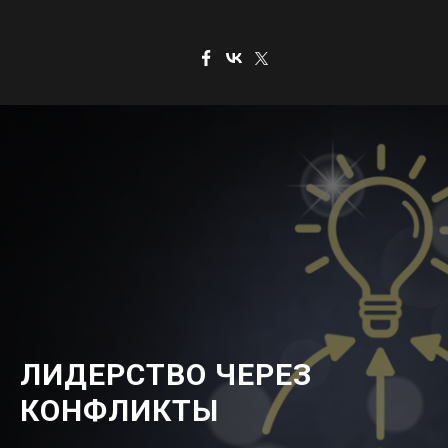
ЛИДЕРСТВО ЧЕРЕЗ
КОНФЛИКТЫ