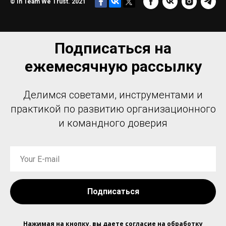
© In Team We Trust. 2021
Подписаться на
ежемесячную рассылку
Делимся советами, инструментами и
практикой по развитию организационного
и командного доверия
Подписаться
Нажимая на кнопку, вы даете согласие на обработку