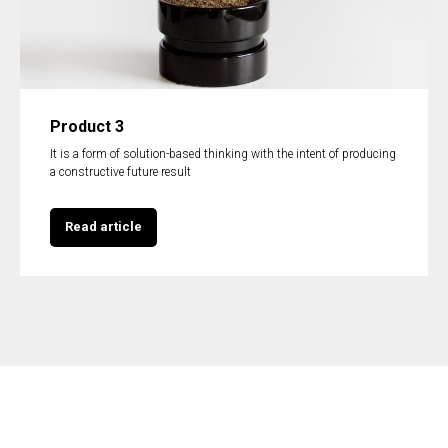
Product 3
It is a form of solution-based thinking with the intent of producing
a constructive future result
Read article