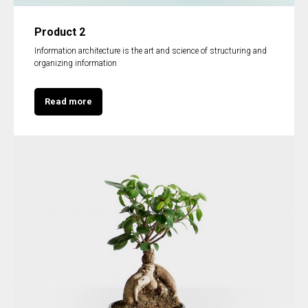
Product 2
Information architecture is the art and science of structuring and
organizing information
Read more