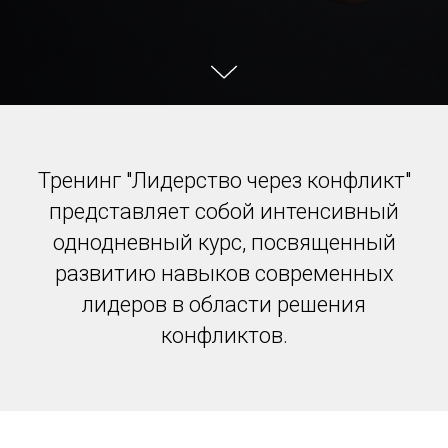
Тренинг "Лидерство через конфликт"
представляет собой интенсивный
однодневный курс, посвященный
развитию навыков современных
лидеров в области решения
конфликтов.