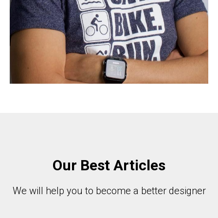
Our Best Articles
We will help you to become a better designer