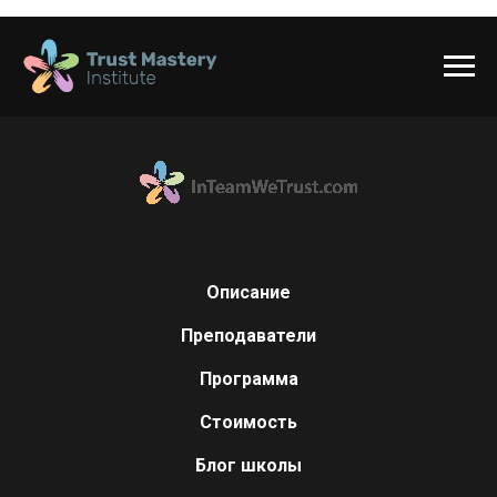
Описание
Преподаватели
Программа
Стоимость
Блог школы