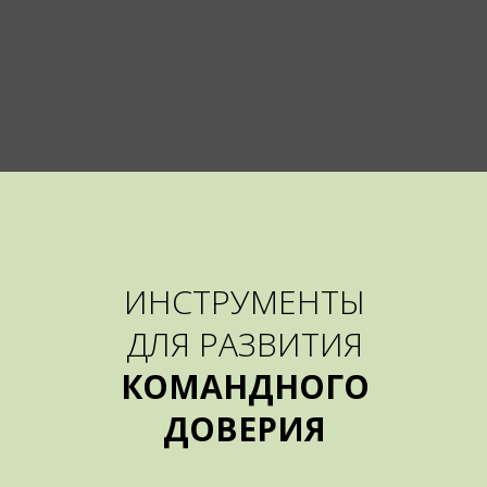
ИНСТРУМЕНТЫ
ДЛЯ РАЗВИТИЯ
КОМАНДНОГО
ДОВЕРИЯ