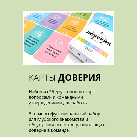
КАРТЫ
ДОВЕРИЯ
Набор из 56 двусторонних карт с
вопросами и командными
утверждениями для работы.
Это многофункциональный набор
для глубокого знакомства и
обсуждения аспектов развивающих
доверие в команде.