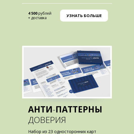
4 500
рублей
УЗНАТЬ БОЛЬШЕ
+ доставка
АНТИ
-
ПАТТЕРНЫ
ДОВЕРИЯ
Набор из 23 односторонних карт