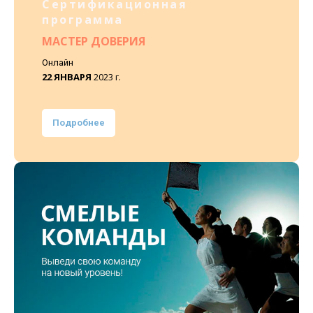
Сертификационная
программа
МАСТЕР ДОВЕРИЯ
Онлайн
22 ЯНВАРЯ
2023 г.
Подробнее