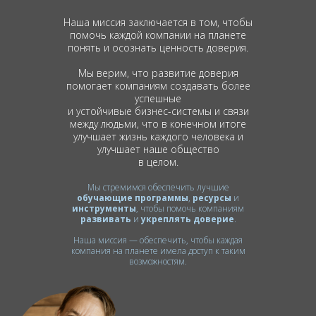
Наша миссия заключается в том, чтобы
помочь каждой компании на планете
понять и осознать ценность доверия.
Мы верим, что развитие доверия
помогает компаниям создавать более
успешные
и устойчивые бизнес-системы и связи
между людьми, что в конечном итоге
улучшает жизнь каждого человека и
улучшает наше общество
в целом.
Мы стремимся обеспечить лучшие
обучающие программы
,
ресурсы
и
инструменты
, чтобы помочь компаниям
развивать
и
укреплять
доверие
.
Наша миссия — обеспечить, чтобы каждая
компания на планете имела доступ к таким
возможностям.