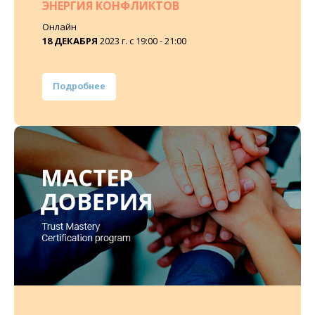
ЭНЕРГИЯ КОНФЛИКТОВ
Онлайн
18 ДЕКАБРЯ
2023 г. с 19:00 - 21:00
Подробнее