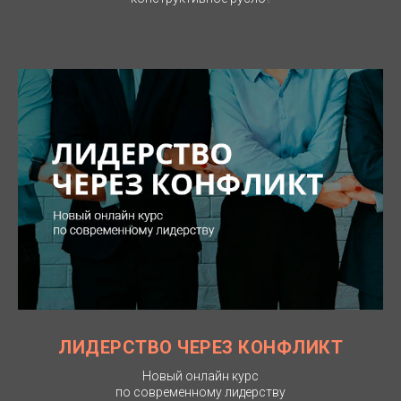
ЛИДЕРСТВО ЧЕРЕЗ КОНФЛИКТ
Новый онлайн курс
по современному лидерству