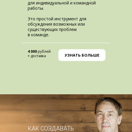
для индивидуальной и командной
работы.
Это простой инструмент для
обсуждения возможных или
существующих проблем
в команде.
4 000
рублей
УЗНАТЬ БОЛЬШЕ
+ доставка
КАК СОЗДАВАТЬ