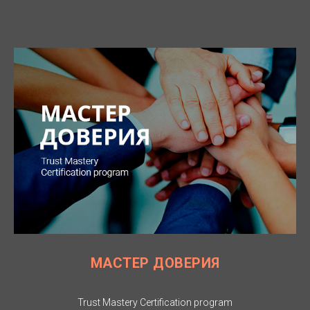
МАСТЕР ДОВЕРИЯ
Trust Mastery Certification program