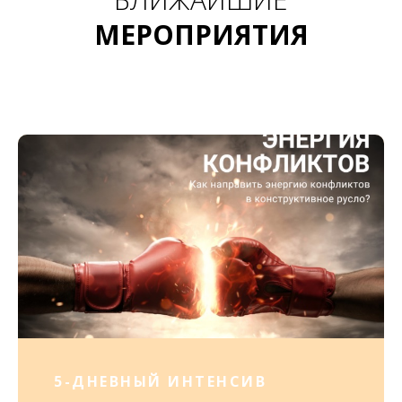
МЕРОПРИЯТИЯ
5-ДНЕВНЫЙ ИНТЕНСИВ