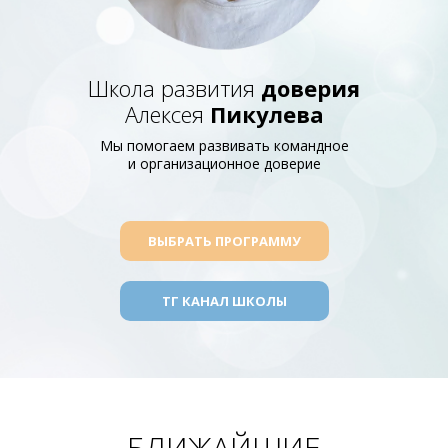
Школа развития
доверия
Алексея
Пикулева
Мы помогаем развивать командное
и организационное доверие
ВЫБРАТЬ ПРОГРАММУ
ТГ КАНАЛ ШКОЛЫ
БЛИЖАЙШИЕ