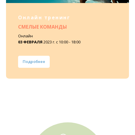
Онлайн тренинг
СМЕЛЫЕ КОМАНДЫ
Онлайн
03 ФЕВРАЛЯ
2023 г. с 10:00 - 18:00
Подробнее