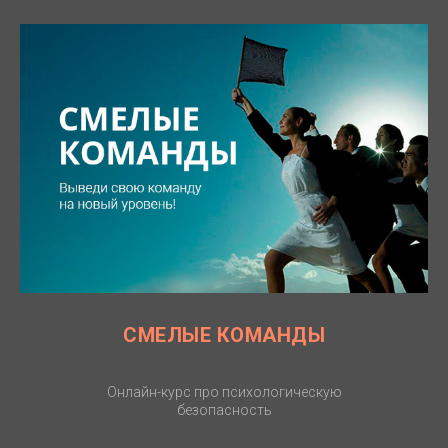
СМЕЛЫЕ КОМАНДЫ
Онлайн-курс про психологическую
безопасность