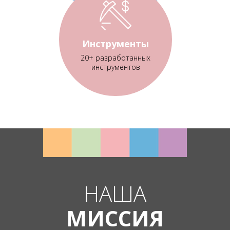
Инструменты
20+ разработанных
инструментов
НАША
МИССИЯ