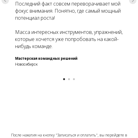
Последний факт совсем переворачивает мой
фокус внимания. Понятно, где самый мощный
потенциал роста!
Масса интересных инструментов, упражнений,
которые хочется уже попробовать на какой-
нибудь команде.
Мастерская командных решений
Новосибирск
После нажатия на кнопку "Записаться и оплатить", вы перейдете в