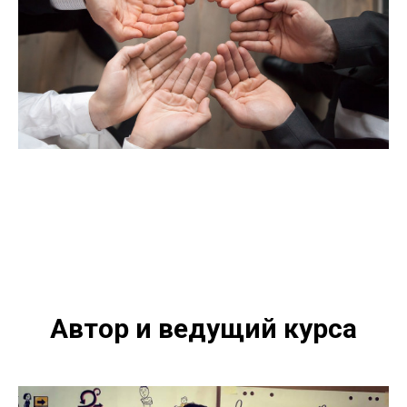
Автор и ведущий курса