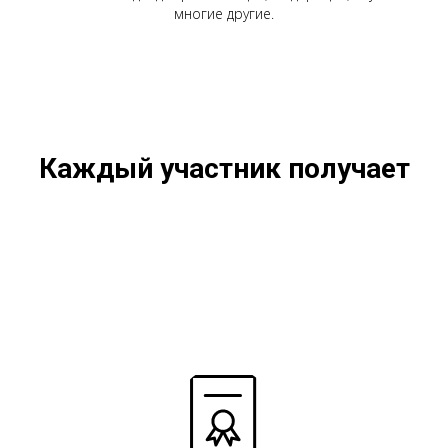
многие другие.
Каждый участник получает