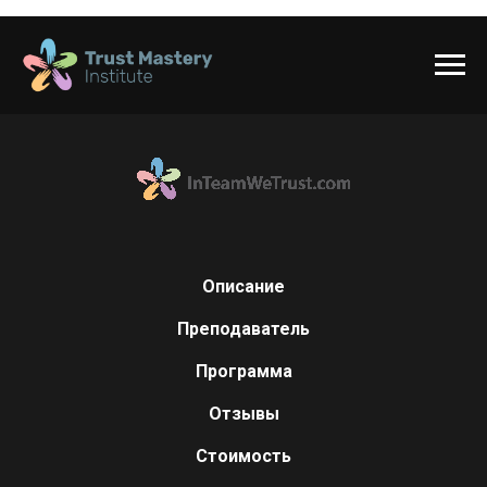
Описание
Преподаватель
Программа
Отзывы
Стоимость