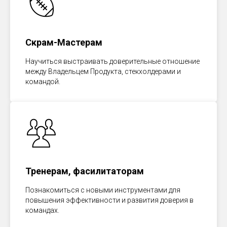
Скрам-Мастерам
Научиться выстраивать доверительные отношение
между Владельцем Продукта, стекхолдерами и
командой.
Тренерам, фасилитаторам
Познакомиться с новыми инструментами для
повышения эффективности и развития доверия в
командах.