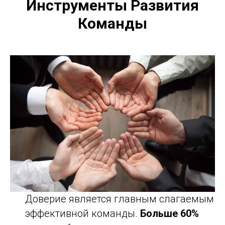
Инструменты Развития
Команды
Доверие является главным слагаемым
эффективной команды.
Больше 60%