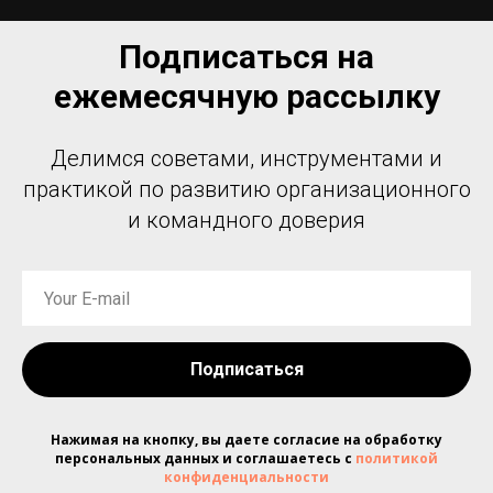
Подписаться на
ежемесячную рассылку
Делимся советами, инструментами и
практикой по развитию организационного
и командного доверия
Подписаться
Нажимая на кнопку, вы даете согласие на обработку
персональных данных и соглашаетесь c
политикой
конфиденциальности