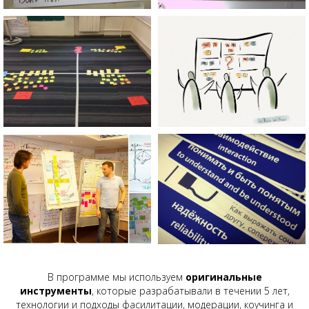
В программе мы используем
оригинальные
инструменты
, которые разрабатывали в течении 5 лет,
технологии и подходы фасилитации, модерации, коучинга и