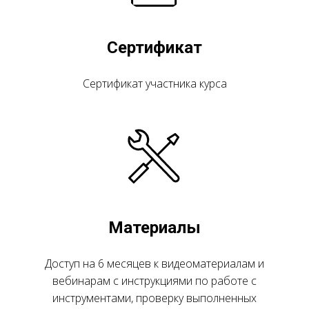
Сертификат
Сертификат участника курса
Материалы
Доступ на 6 месяцев к видеоматериалам и
вебинарам с инструкциями по работе с
инструментами, проверку выполненных