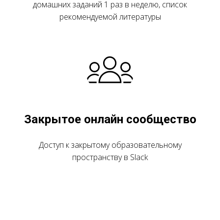
домашних заданий 1 раз в неделю, список
рекомендуемой литературы
Закрытое онлайн сообщество
Доступ к закрытому образовательному
пространству в Slack