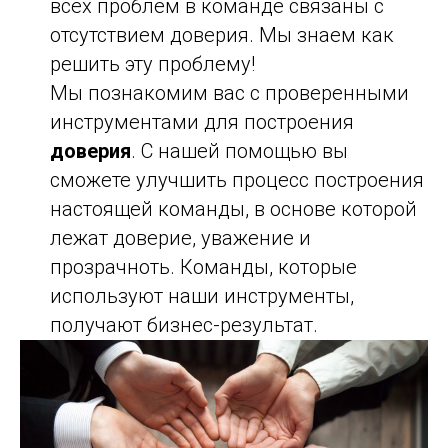
всех проблем в команде связаны с
отсутствием доверия. Мы знаем как
решить эту проблему!
Мы познакомим вас с проверенными
инструментами для построения
доверия
. С нашей помощью вы
сможете улучшить процесс построения
настоящей команды, в основе которой
лежат доверие, уважение и
прозрачноть. Команды, которые
используют наши инструменты,
получают бизнес-результат.