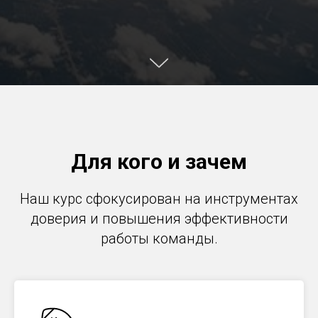
Для кого и зачем
Наш курс сфокусирован на инструментах
доверия и повышения эффективности
работы команды.