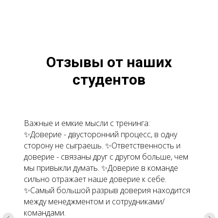
Отзывы от наших
студентов
Важные и емкие мысли с тренинга:
✨Доверие - двусторонний процесс, в одну
сторону не сыграешь. ✨Ответственность и
доверие - связаны друг с другом больше, чем
мы привыкли думать. ✨Доверие в команде
сильно отражает наше доверие к себе.
✨Самый большой разрыв доверия находится
между менеджментом и сотрудниками/
командами.