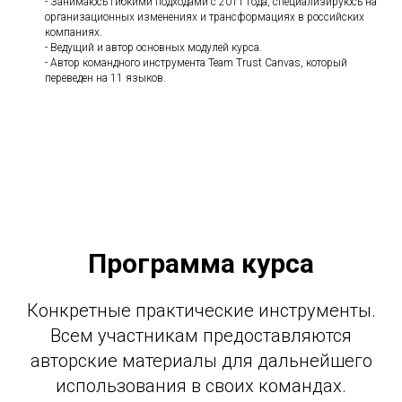
- Занимаюсь гибкими подходами с 2011 года, специализируюсь на
организационных изменениях и трансформациях в российских
компаниях.
- Ведущий и автор основных модулей курса.
- Автор командного инструмента Team Trust Canvas, который
переведен на 11 языков.
Программа курса
Конкретные практические инструменты.
Всем участникам предоставляются
авторские материалы для дальнейшего
использования в своих командах.