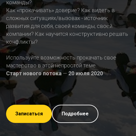
команды?
Как «прокачивать» доверие? Как видеть в
сложных ситуациях/вызовах - источник
развития для себя, своей команды, своей
компании? Как научится конструктивно решать
конфликты?
Используйте возможность прокачать свое
мастерство в этой непростой теме.
Старт нового потока
—
20 июля
2020
Записаться
Подробнее