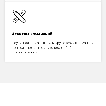
Агентам изменений
Научиться создавать культуру доверия в команде и
повысить вероятность успеха любой
трансформации