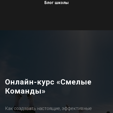
Блог школы
Онлайн-курс «Смелые
Команды»
Как создавать настоящие, эффективные